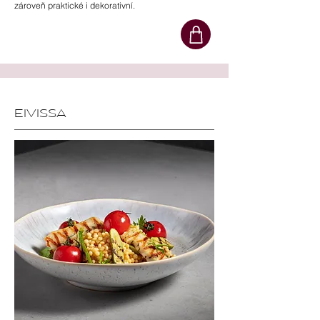
zároveň praktické i dekorativní.
EIVISSA