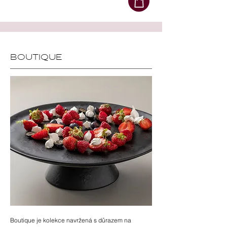
BOUTIQUE
Boutique je kolekce navržená s důrazem na