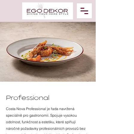
Professional
Costa Nova Professional je řada navržená
speciálně pro gastronomii. Spojuje vysokou
odolnost, funkčnost a estetiku, které splňují
náročné požadavky profesionálních provozů bez