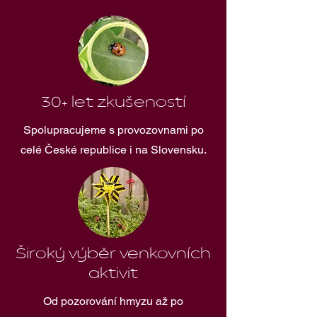
30+ let zkušeností
Spolupracujeme s provozovnami po
celé České republice i na Slovensku.
Široký výběr venkovních
aktivit
Od pozorování hmyzu až po