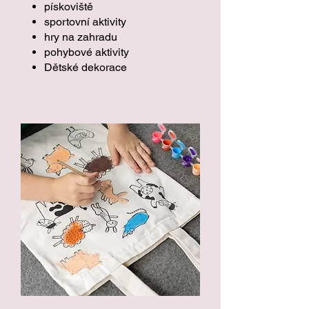
pískoviště
sportovní aktivity
hry na zahradu
pohybové aktivity
Dětské dekorace