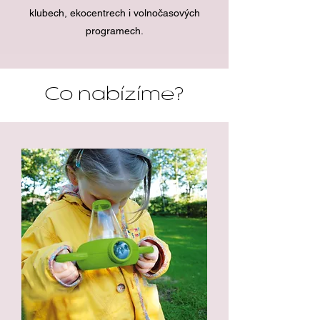
klubech, ekocentrech i volnočasových
programech.
Co nabízíme?