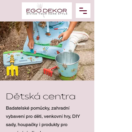
Dětská centra
Badatelské pomůcky, zahradní
vybavení pro děti, venkovní hry, DIY
sady, houpačky i produkty pro