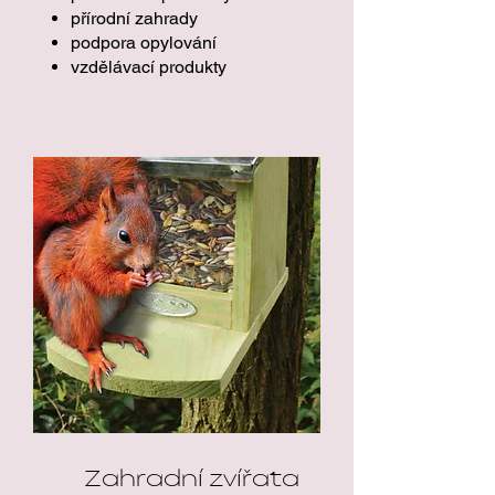
přírodní zahrady
podpora opylování
vzdělávací produkty
Zahradní zvířata