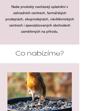
Naše produkty nacházejí uplatnění v
zahradních centrech, farmářských
prodejnách, ekoprodejnách, návštěvnických
centrech i specializovaných obchodech
zaměřených na přírodu.
Co nabízíme?