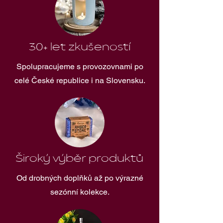
30+ let zkušeností
Spolupracujeme s provozovnami po
celé České republice i na Slovensku.
Široký výběr produktů
Od drobných doplňků až po výrazné
sezónní kolekce.