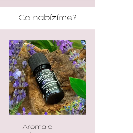
Co nabízíme?
Aroma a