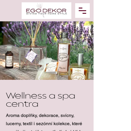
Wellness a spa
centra
Aroma doplňky, dekorace, svícny,
lucerny, textil i sezónní kolekce, které