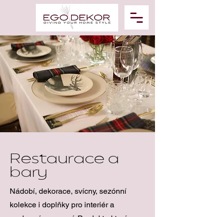
Restaurace a
bary
Nádobí, dekorace, svícny, sezónní
kolekce i doplňky pro interiér a