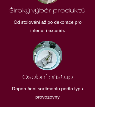
Široký výběr produktů
Od stolování až po dekorace pro
interiér i exteriér.
Osobní přístup
Doporučení sortimentu podle typu
provozovny
Značky, které u