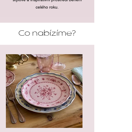
celého roku.
Co nabízíme?