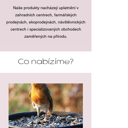
Naše produkty nacházejí uplatnění v
zahradních centrech, farmářských
prodejnách, ekoprodejnách, návštěvnických
centrech i specializovaných obchodech
zaměřených na přírodu.
Co nabízíme?