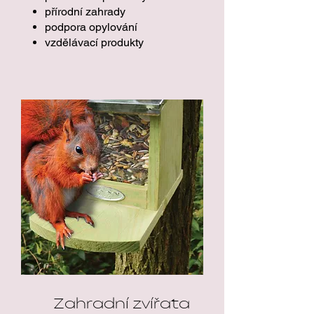
přírodní zahrady
podpora opylování
vzdělávací produkty
Zahradní zvířata