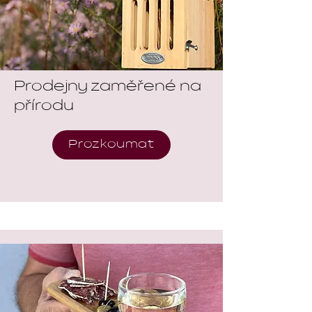
Prodejny zaměřené na
přírodu
Prozkoumat