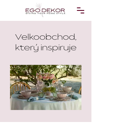
Velkoobchod,
který inspiruje