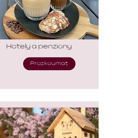
Hotely a penziony
Prozkoumat