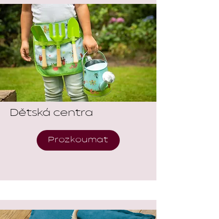
Dětská centra
Prozkoumat